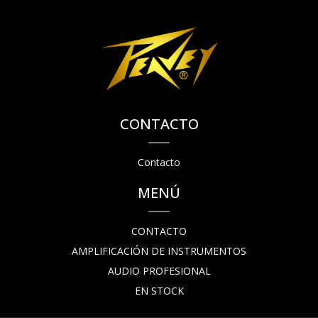
CONTACTO
Contacto
MENÚ
CONTACTO
AMPLIFICACIÓN DE INSTRUMENTOS
AUDIO PROFESIONAL
EN STOCK