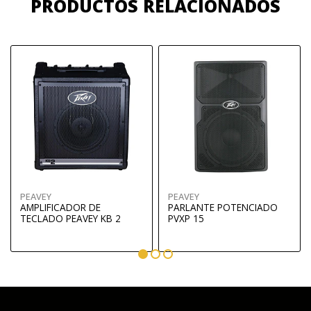
PRODUCTOS RELACIONADOS
PEAVEY
PEAVEY
AMPLIFICADOR DE
PARLANTE POTENCIADO
TECLADO PEAVEY KB 2
PVXP 15