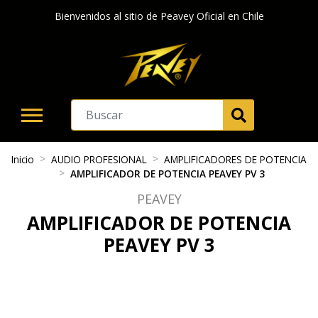
Bienvenidos al sitio de Peavey Oficial en Chile
Inicio
AUDIO PROFESIONAL
AMPLIFICADORES DE POTENCIA
AMPLIFICADOR DE POTENCIA PEAVEY PV 3
PEAVEY
AMPLIFICADOR DE POTENCIA
PEAVEY PV 3