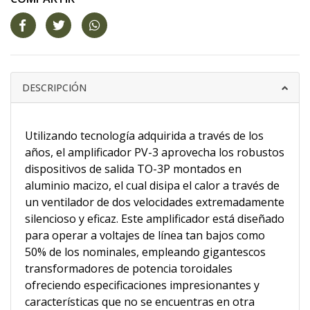
DESCRIPCIÓN
Utilizando tecnología adquirida a través de los
años, el amplificador PV-3 aprovecha los robustos
dispositivos de salida TO-3P montados en
aluminio macizo, el cual disipa el calor a través de
un ventilador de dos velocidades extremadamente
silencioso y eficaz. Este amplificador está diseñado
para operar a voltajes de línea tan bajos como
50% de los nominales, empleando gigantescos
transformadores de potencia toroidales
ofreciendo especificaciones impresionantes y
características que no se encuentras en otra