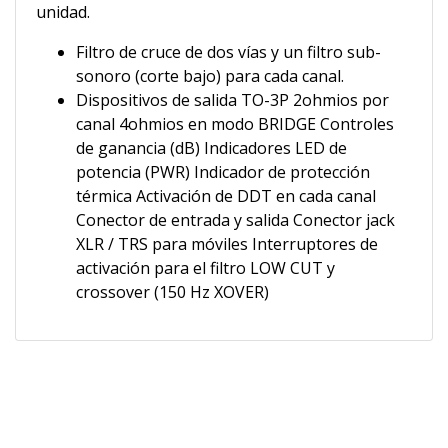
unidad.
Filtro de cruce de dos vías y un filtro sub-
sonoro (corte bajo) para cada canal.
Dispositivos de salida TO-3P 2ohmios por
canal 4ohmios en modo BRIDGE Controles
de ganancia (dB) Indicadores LED de
potencia (PWR) Indicador de protección
térmica Activación de DDT en cada canal
Conector de entrada y salida Conector jack
XLR / TRS para móviles Interruptores de
activación para el filtro LOW CUT y
crossover (150 Hz XOVER)