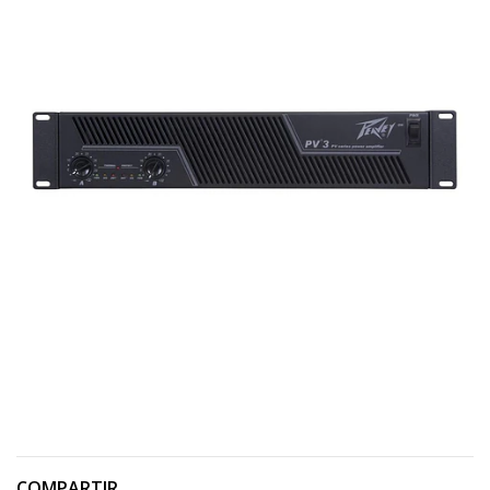
COMPARTIR