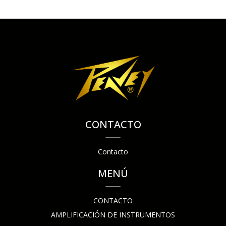
CONTACTO
Contacto
MENÚ
CONTACTO
AMPLIFICACIÓN DE INSTRUMENTOS