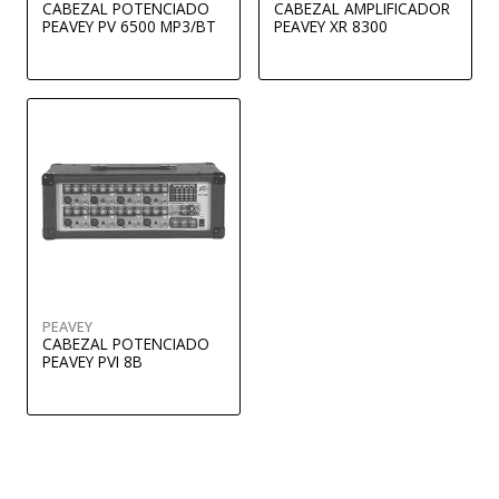
CABEZAL POTENCIADO
CABEZAL AMPLIFICADOR
PEAVEY PV 6500 MP3/BT
PEAVEY XR 8300
PEAVEY
CABEZAL POTENCIADO
PEAVEY PVI 8B