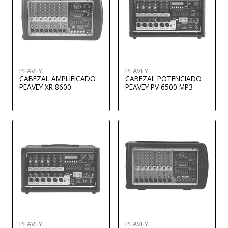
PEAVEY
PEAVEY
CABEZAL AMPLIFICADO
CABEZAL POTENCIADO
PEAVEY XR 8600
PEAVEY PV 6500 MP3
PEAVEY
PEAVEY