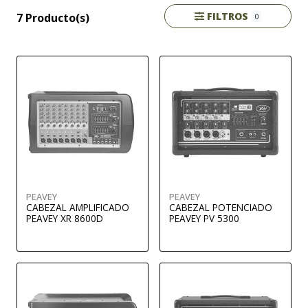
FILTROS
7 Producto(s)
0
PEAVEY
PEAVEY
CABEZAL AMPLIFICADO
CABEZAL POTENCIADO
PEAVEY XR 8600D
PEAVEY PV 5300