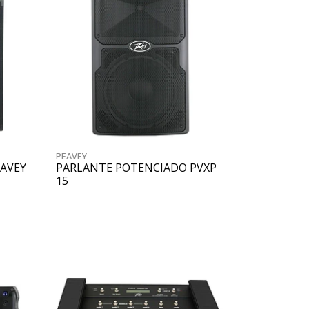
PEAVEY
EAVEY
PARLANTE POTENCIADO PVXP
15