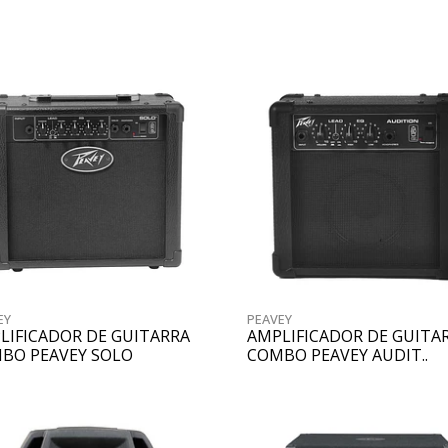
EY
PEAVEY
LIFICADOR DE GUITARRA
AMPLIFICADOR DE GUITA
BO PEAVEY SOLO
COMBO PEAVEY AUDIT..