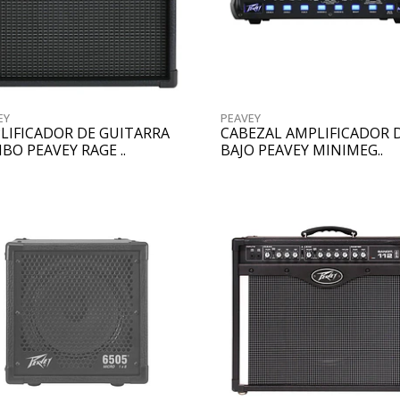
EY
PEAVEY
LIFICADOR DE GUITARRA
CABEZAL AMPLIFICADOR 
BO PEAVEY RAGE ..
BAJO PEAVEY MINIMEG..