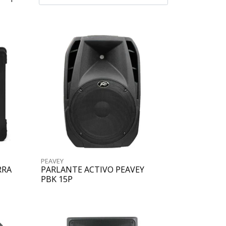
PEAVEY
RRA
PARLANTE ACTIVO PEAVEY
PBK 15P