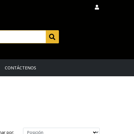
CONTÁCTENOS
ar por: