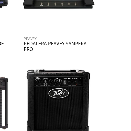
PEAVEY
DE
PEDALERA PEAVEY SANPERA
PRO