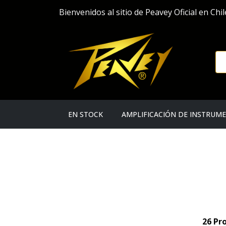
Bienvenidos al sitio de Peavey Oficial en Chil
EN STOCK
AMPLIFICACIÓN DE INSTRUM
26 Pr