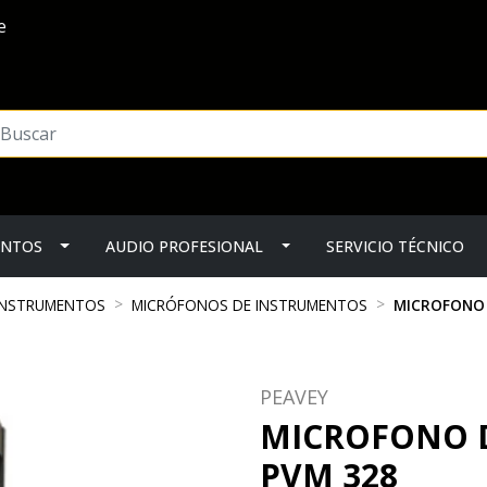
e
ENTOS
AUDIO PROFESIONAL
SERVICIO TÉCNICO
 INSTRUMENTOS
MICRÓFONOS DE INSTRUMENTOS
MICROFONO 
PEAVEY
MICROFONO 
PVM 328