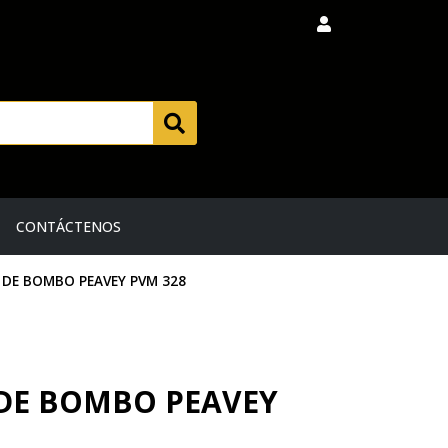
CONTÁCTENOS
DE BOMBO PEAVEY PVM 328
DE BOMBO PEAVEY