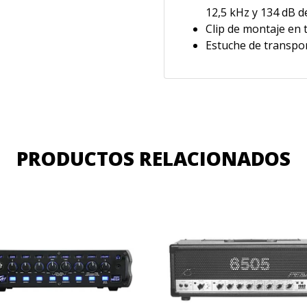
12,5 kHz y 134 dB 
Clip de montaje en 
Estuche de transpor
PRODUCTOS RELACIONADOS