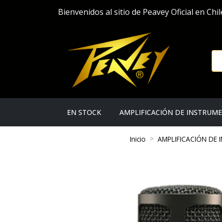
Bienvenidos al sitio de Peavey Oficial en Chil
EN STOCK
AMPLIFICACIÓN DE INSTRUM
Inicio
AMPLIFICACIÓN DE