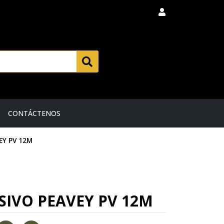
CONTÁCTENOS
EY PV 12M
SIVO PEAVEY PV 12M