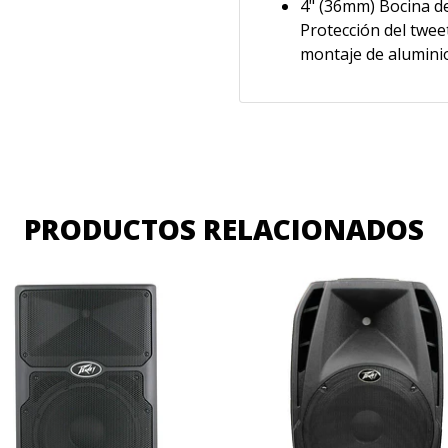
4" (36mm) Bocina de
Protección del twee
montaje de aluminio 
PRODUCTOS RELACIONADOS