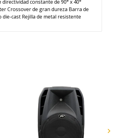
 directividad constante de 90° x 40°
ter Crossover de gran dureza Barra de
die-cast Rejilla de metal resistente