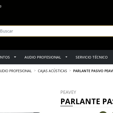
e
ENTOS
AUDIO PROFESIONAL
SERVICIO TÉCNICO
UDIO PROFESIONAL
CAJAS ACÚSTICAS
PARLANTE PASIVO PEAV
PEAVEY
PARLANTE PA