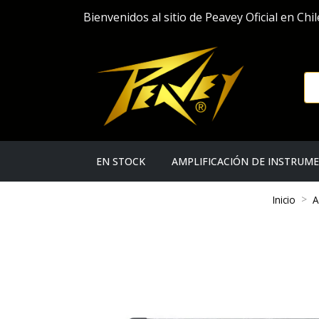
Bienvenidos al sitio de Peavey Oficial en Chil
EN STOCK
AMPLIFICACIÓN DE INSTRUM
Inicio
A